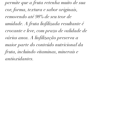
permite que a fruta retenha muito de sua 
cor, forma, textura e sabor originais, 
removendo até 98% de seu teor de 
umidade. A fruta liofilizada resultante é 
crocante e leve, com prazo de validade de 
vários anos. A liofilização preserva a 
maior parte do conteúdo nutricional da 
fruta, incluindo vitaminas, minerais e 
antioxidantes.