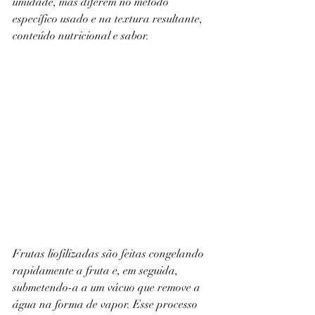
umidade, mas diferem no método 
específico usado e na textura resultante, 
conteúdo nutricional e sabor.
Frutas liofilizadas são feitas congelando 
rapidamente a fruta e, em seguida, 
submetendo-a a um vácuo que remove a 
água na forma de vapor. Esse processo 