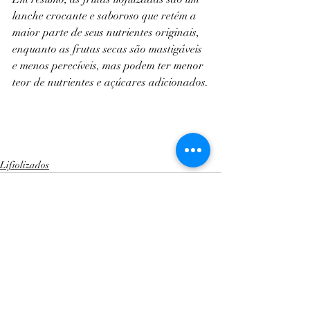
lanche crocante e saboroso que retém a 
maior parte de seus nutrientes originais, 
enquanto as frutas secas são mastigáveis 
e menos perecíveis, mas podem ter menor 
teor de nutrientes e açúcares adicionados.
Lifiolizados
Posts recentes
Ver tudo